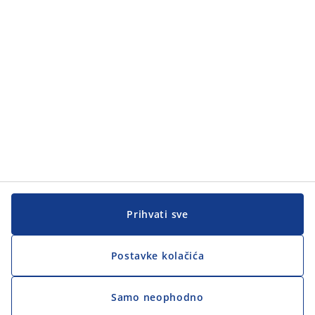
Prihvati sve
Postavke kolačića
Samo neophodno