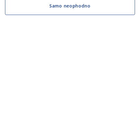
Samo neophodno