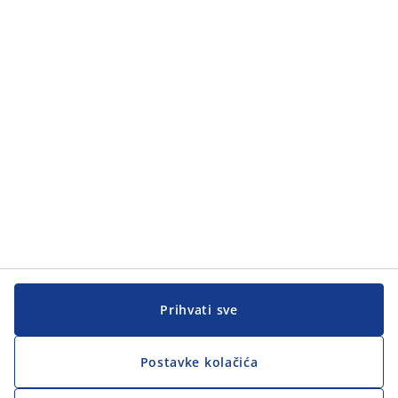
Prihvati sve
Postavke kolačića