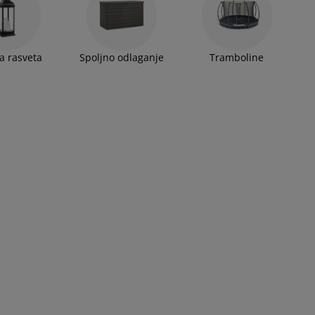
a rasveta
Spoljno odlaganje
Tramboline