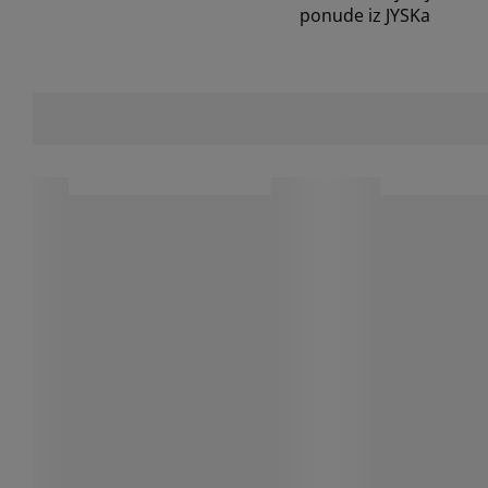
ponude iz JYSKa