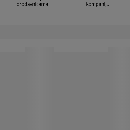
prodavnicama
kompaniju