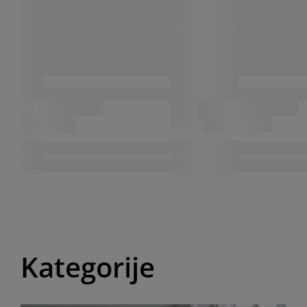
Kategorije