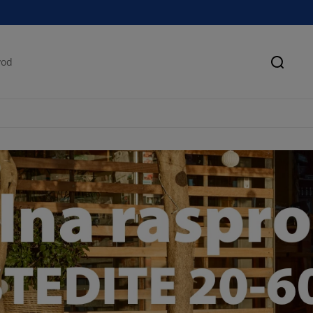
Pretra