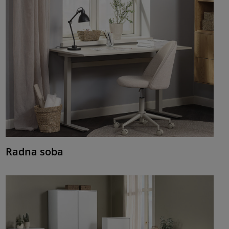
Radna soba