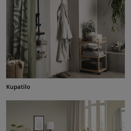
Kupatilo