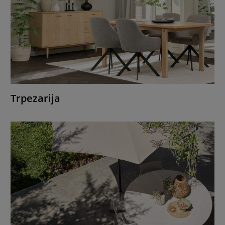
Trpezarija