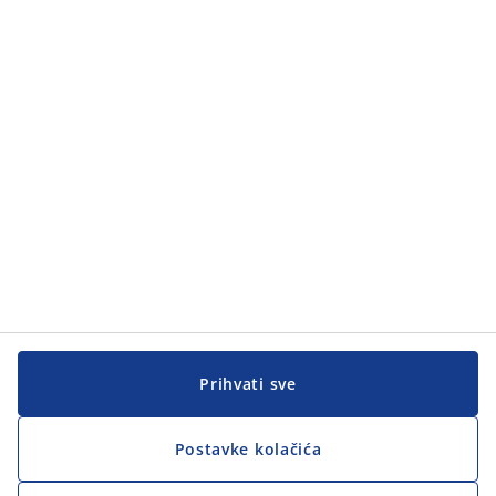
Prihvati sve
Postavke kolačića