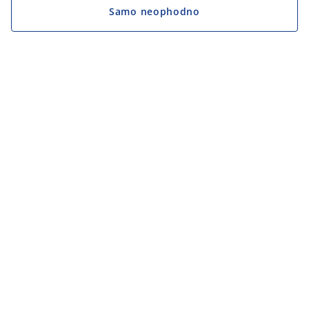
Samo neophodno