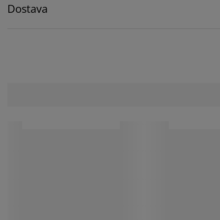
Dostava