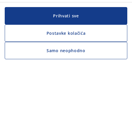
Prihvati sve
Postavke kolačića
Samo neophodno