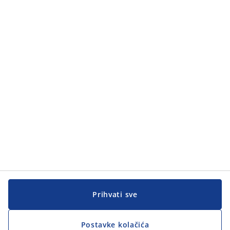
Prihvati sve
Postavke kolačića