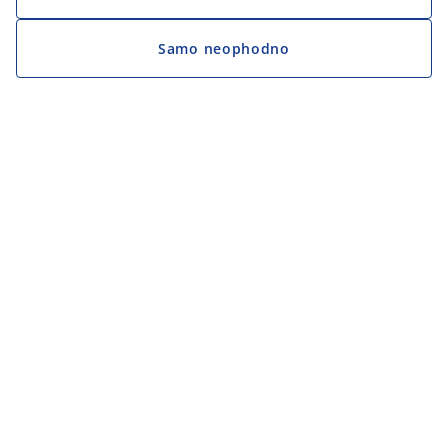
Samo neophodno