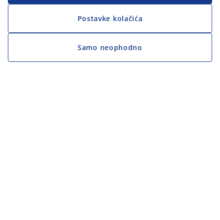
Postavke kolačića
Samo neophodno