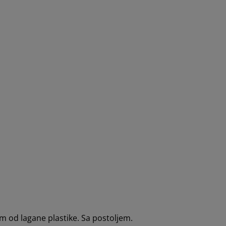
m od lagane plastike. Sa postoljem.