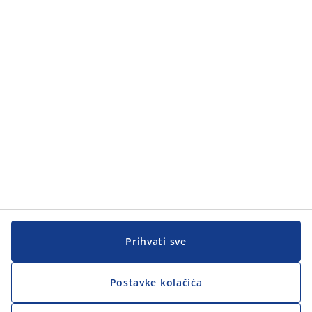
Prihvati sve
Postavke kolačića