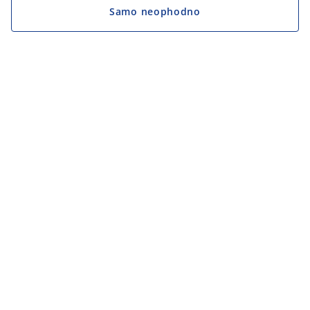
Samo neophodno