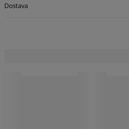
Dostava