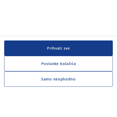
Prihvati sve
Postavke kolačića
Samo neophodno