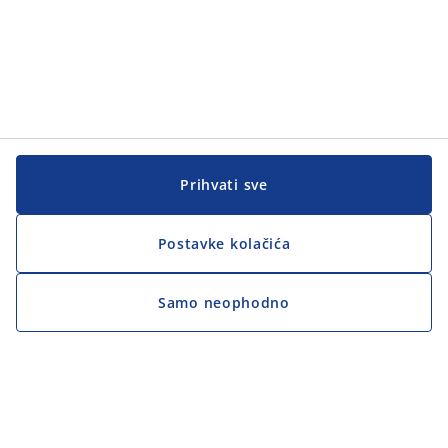
Prihvati sve
Postavke kolačića
Samo neophodno