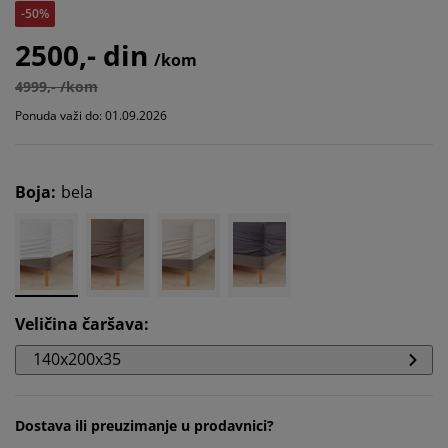
-50%
2500,- din
/kom
4999,- /kom
Ponuda važi do: 01.09.2026
Boja
:
bela
Veličina čaršava
:
140x200x35
Dostava ili preuzimanje u prodavnici?