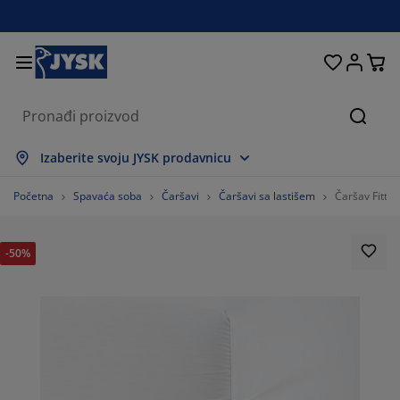
Kreveti i dušeci
Spavaća soba
Dnevna soba
Radna soba
Predsoblje
Odlaganje
Trpezarija
Pokućstvo
Kupatilo
Zavese
Bašta
Pretr
ikaži sve
ikaži sve
ikaži sve
ikaži sve
ikaži sve
ikaži sve
ikaži sve
ikaži sve
ikaži sve
ikaži sve
ikaži sve
Izaberite svoju JYSK prodavnicu
šeci
šeci od pene
škiri
ncelarijski nameštaj
rniture i kauči
pezarijski stolovi
laganje garderobe
meštaj za predsoblje
tove zavese
štenski nameštaj
koracija
Početna
Spavaća soba
Čaršavi
Čaršavi sa lastišem
Čaršav Fitte
eveti
šeci sa oprugama
kstil
laganje
telje i taburei
pezarijske stolice
meštaj za odlaganje
 zid
letne
štenski jastuci
kstil
-50%
očići za dnevnu sobu
eže za insekte
oljno odlaganje
rgani
xspring kreveti
rema za kupatilo
laganje
meštaj za predsoblje
nja rešenja za odlaganje
 sto
štita za staklo
laganje
štenske zaštite od sunca
ga i zaštita nameštaja
stuci
ddušeci
daci za veš
nja rešenja za odlaganje
kstil
 zid
daci i alat
 komode
štenski dodaci
ga i zaštita nameštaja
steljina
štite za dušeke
hinja
38.88888888888889%