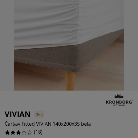
ga i zaštita nameštaja
oljna rasveta
11.11111111111111%
ršavi
movi kreveta
sveta
5.555555555555555%
mpovanje
mari
ze kreveta sa prostorom za odlaganje
maćinstvo
5.555555555555555%
meštaj za spavaću sobu
dnice
čja soba
38.88888888888889%
čji dušeci
š
čji kreveti
VIVIAN
Gold
Čaršav Fitted VIVIAN 140x200x35 bela
(
18
)