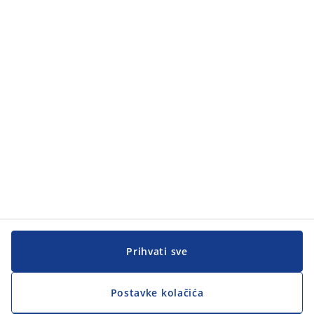
Kategorije
Kategorije
Korisnička služba
Korisnička služba
JYSK
JYSK
GLAVNA KANCELARIJA
Pratite JYSK