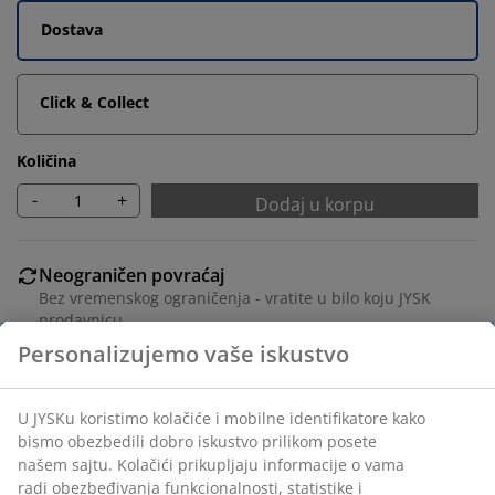
Dostava
Click & Collect
Količina
-
+
Dodaj u korpu
Neograničen povraćaj
Bez vremenskog ograničenja - vratite u bilo koju JYSK
prodavnicu
Garancija cene
30 dana garancija cene za sve proizvode
Fleksibilne opcije dostave
Brza i jednostavna dostava po vašem izboru