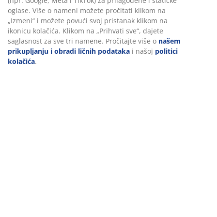
Dostava