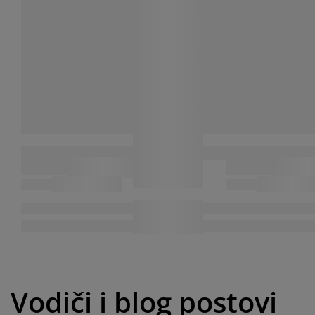
Vodiči i blog postovi