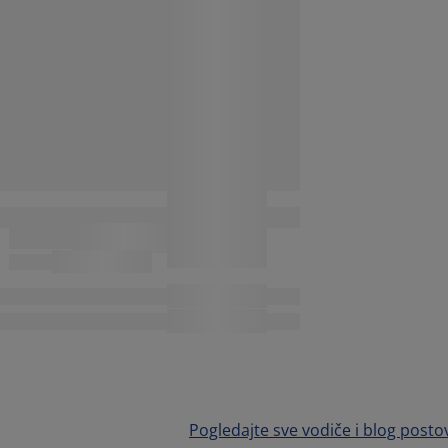
Pogledajte sve vodiče i blog posto