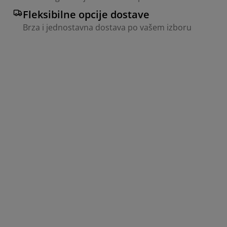
Fleksibilne opcije dostave
Brza i jednostavna dostava po vašem izboru