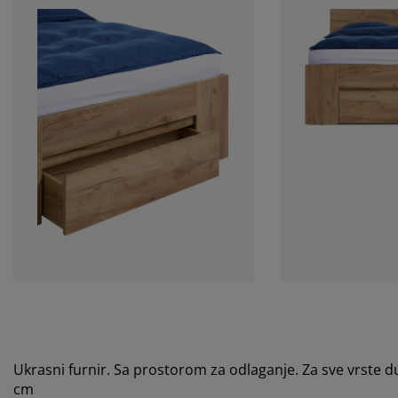
Ukrasni furnir. Sa prostorom za odlaganje. Za sve vrste
cm