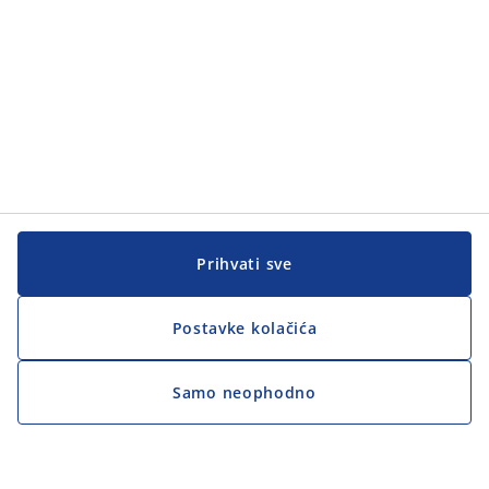
Prihvati sve
Postavke kolačića
Samo neophodno