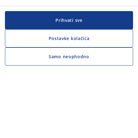
Prihvati sve
Postavke kolačića
Samo neophodno