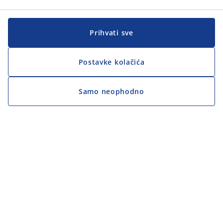
Prihvati sve
Postavke kolačića
Samo neophodno