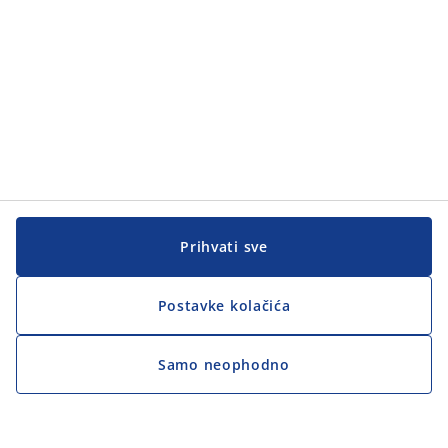
Prihvati sve
Postavke kolačića
Samo neophodno