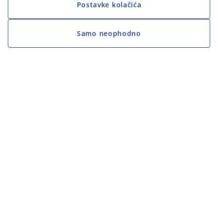
Postavke kolačića
Samo neophodno