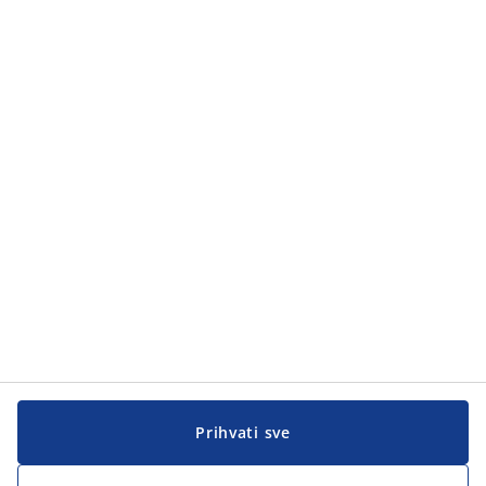
Prihvati sve