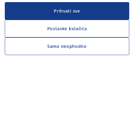
Prihvati sve
Postavke kolačića
Samo neophodno