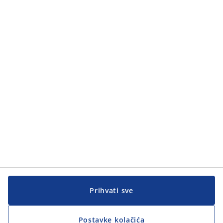
Prihvati sve
Postavke kolačića