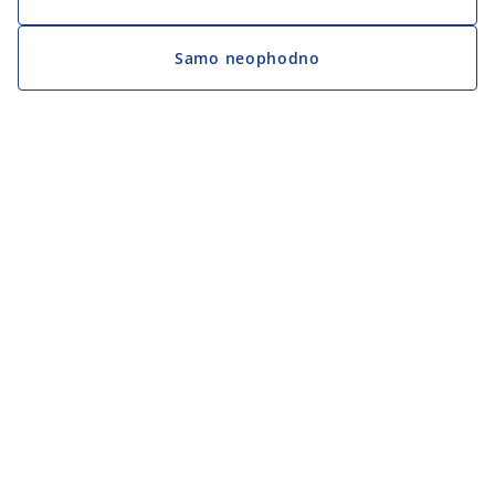
Samo neophodno