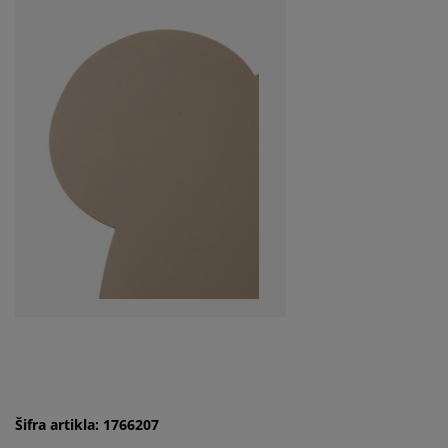
Šifra artikla: 1766207