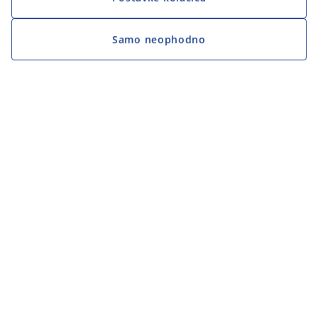
Samo neophodno