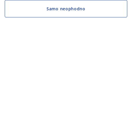
Samo neophodno