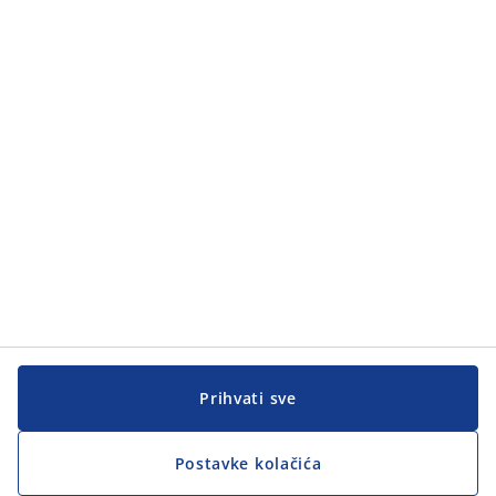
Prihvati sve
Postavke kolačića