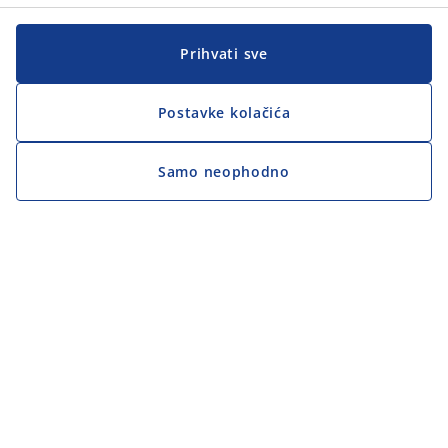
Prihvati sve
Postavke kolačića
Samo neophodno