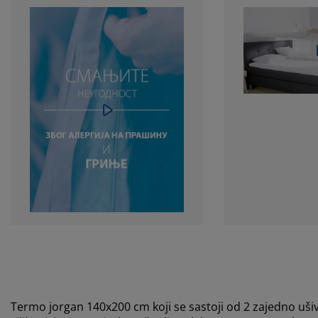
Termo jorgan 140x200 cm koji se sastoji od 2 zajedno uši