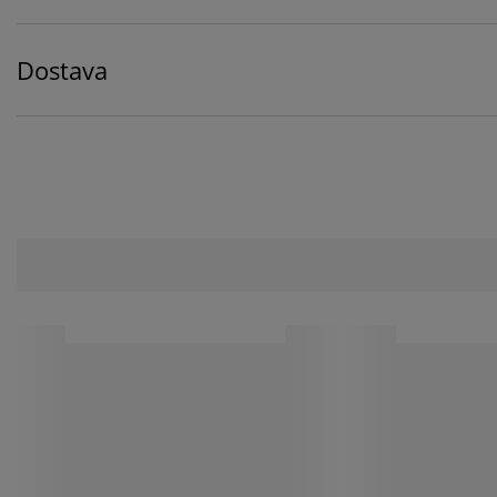
Dostava