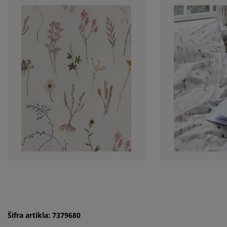
Šifra artikla: 7379680