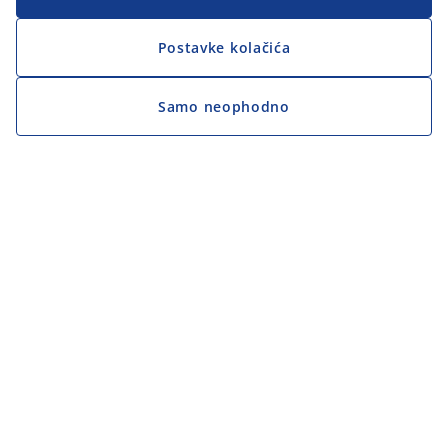
Postavke kolačića
Samo neophodno