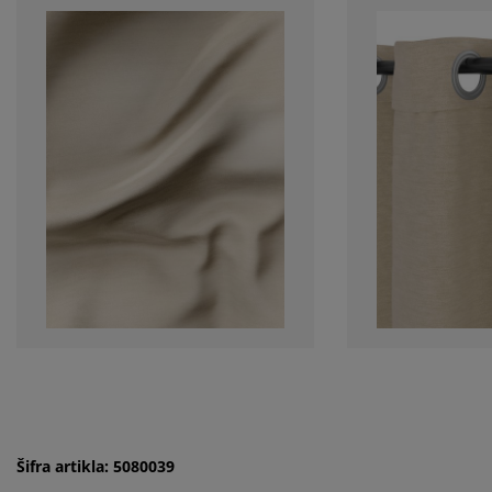
Šifra artikla: 5080039