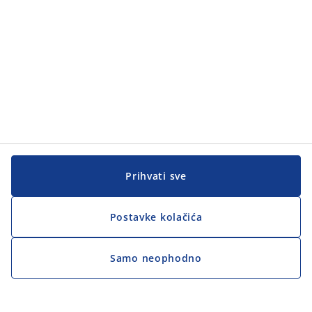
Prihvati sve
Postavke kolačića
Samo neophodno