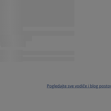
Pogledajte sve vodiče i blog posto