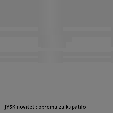
JYSK noviteti: oprema za kupatilo