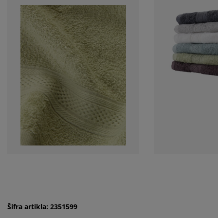
Šifra artikla: 2351599