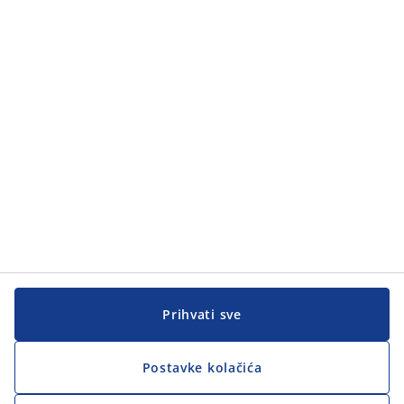
Prihvati sve
Postavke kolačića