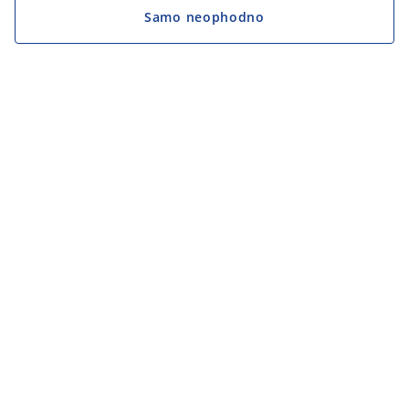
Samo neophodno