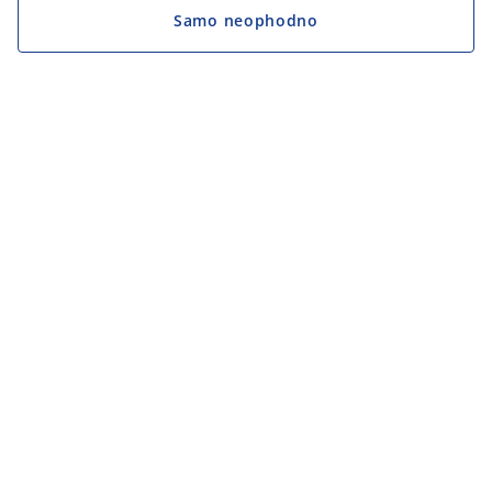
Samo neophodno