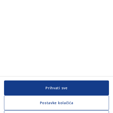
Prihvati sve
Postavke kolačića