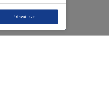
Prihvati sve