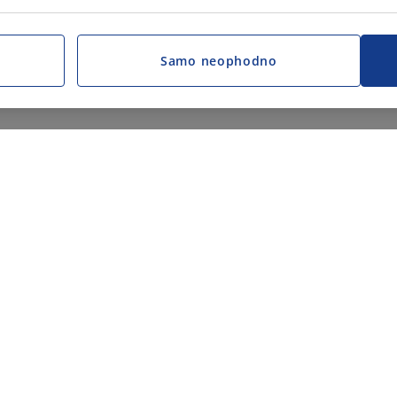
Samo neophodno