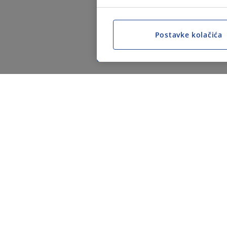
Postavke kolačića