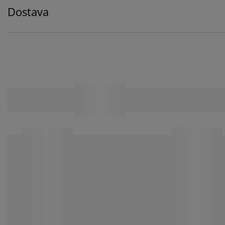
Dostava