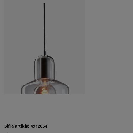
Šifra artikla: 4912054