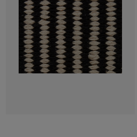
0%
8.33333333333
50%