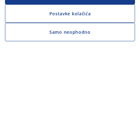
Postavke kolačića
Samo neophodno