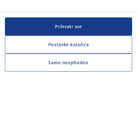
Prihvati sve
Postavke kolačića
Samo neophodno