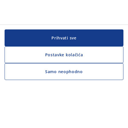
Prihvati sve
Postavke kolačića
Samo neophodno