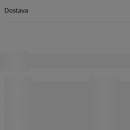
Dostava