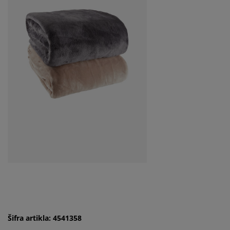
Šifra artikla: 4541358