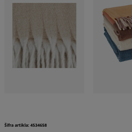
Šifra artikla: 4534658