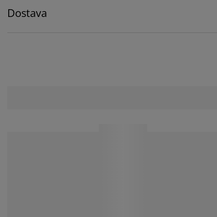
Dostava